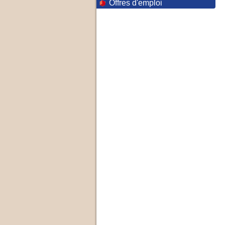
Offres d'emploi